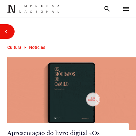
Cultura
Notícias
Apresentação do livro digital «Os