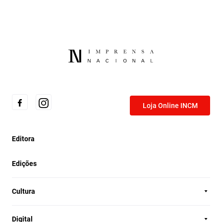
Loja Online INCM
Editora
Edições
Cultura
Digital