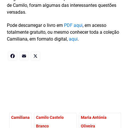
de Camilo, foram algumas das interessantes questões
versadas.
Pode descarregar o livro em
PDF aqui
, em acesso
totalmente gratuito, ou mesmo conhecer toda a coleção
Camiliana, em formato digital,
aqui
.
Facebook
Email
X
Camiliana
Camilo Castelo
Maria Antónia
Branco
Oliveira