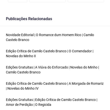
Publicações Relacionadas
Novidade Editorial | O Romance dum Homem Rico | Camilo
Castelo Branco
Edição Crítica de Camilo Castelo Branco | O Comendador |
Novelas do Minho II
Edições Gratuitas | A Viúva do Enforcado | Novelas do Minho |
Camilo Castelo Branco
Edição Crítica de Camilo Castelo Branco | A Morgada de Romariz
| Novelas do Minho IV
Edições Gratuitas | Edição Crítica de Camilo Castelo Branco |
Amor de Perdição | O Regicida