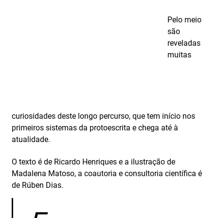
Pelo meio
são
reveladas
muitas
curiosidades deste longo percurso, que tem início nos
primeiros sistemas da protoescrita e chega até à
atualidade.
O texto é de Ricardo Henriques e a ilustração de
Madalena Matoso, a coautoria e consultoria científica é
de Rúben Dias.