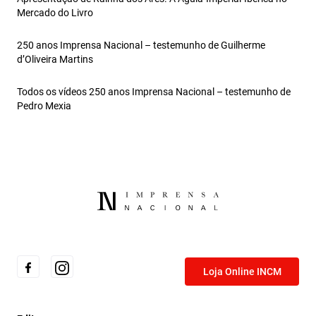
Mercado do Livro
250 anos Imprensa Nacional – testemunho de Guilherme
d’Oliveira Martins
Todos os vídeos 250 anos Imprensa Nacional – testemunho de
Pedro Mexia
Loja Online INCM