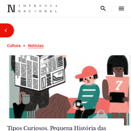
Cultura
Notícias
Tipos Curiosos. Pequena História das