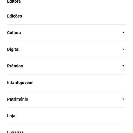
Editora
Edições
Cultura
Digital
Prémios
Infantojuvenil
Património
Loja
Livrarias