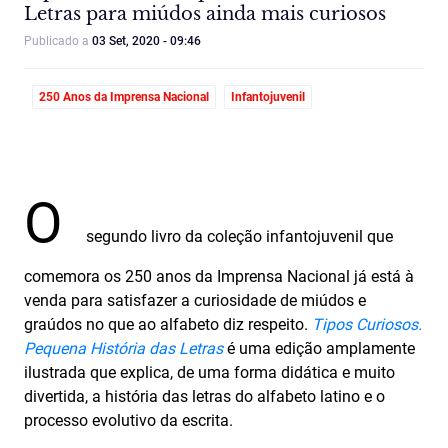
Letras para miúdos ainda mais curiosos
Publicado a
03 Set, 2020 - 09:46
250 Anos da Imprensa Nacional
Infantojuvenil
O
segundo livro da coleção infantojuvenil que
comemora os 250 anos da Imprensa Nacional já está à
venda para satisfazer a curiosidade de miúdos e
graúdos no que ao alfabeto diz respeito.
Tipos Curiosos.
Pequena História das Letras
é uma edição amplamente
ilustrada que explica, de uma forma didática e muito
divertida, a história das letras do alfabeto latino e o
processo evolutivo da escrita.