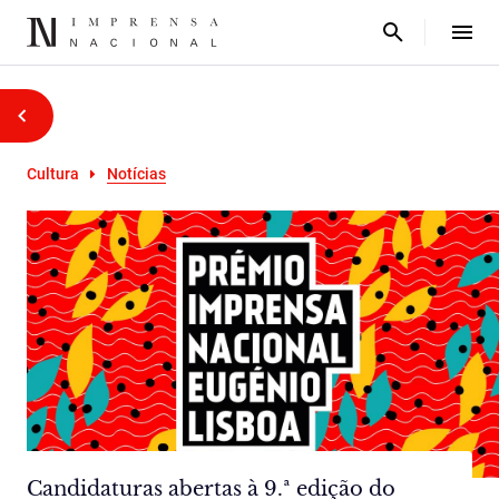
Cultura
Notícias
Candidaturas abertas à 9.ª edição do