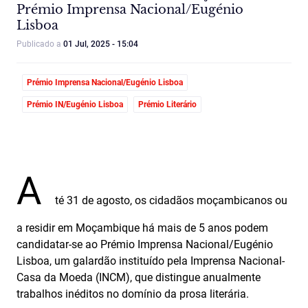
Prémio Imprensa Nacional/Eugénio
Lisboa
Publicado a
01 Jul, 2025 - 15:04
Prémio Imprensa Nacional/Eugénio Lisboa
Prémio IN/Eugénio Lisboa
Prémio Literário
A
té 31 de agosto, os cidadãos moçambicanos ou
a residir em Moçambique há mais de 5 anos podem
candidatar-se ao Prémio Imprensa Nacional/Eugénio
Lisboa, um galardão instituído pela Imprensa Nacional-
Casa da Moeda (INCM), que distingue anualmente
trabalhos inéditos no domínio da prosa literária.