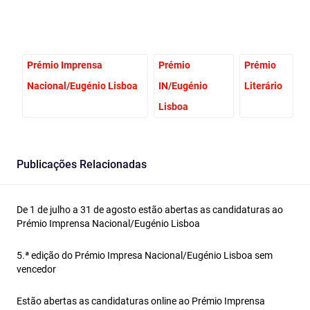
Prémio Imprensa
Prémio
Prémio
Nacional/Eugénio Lisboa
IN/Eugénio
Literário
Lisboa
Publicações Relacionadas
De 1 de julho a 31 de agosto estão abertas as candidaturas ao
Prémio Imprensa Nacional/Eugénio Lisboa
5.ª edição do Prémio Impresa Nacional/Eugénio Lisboa sem
vencedor
Estão abertas as candidaturas online ao Prémio Imprensa