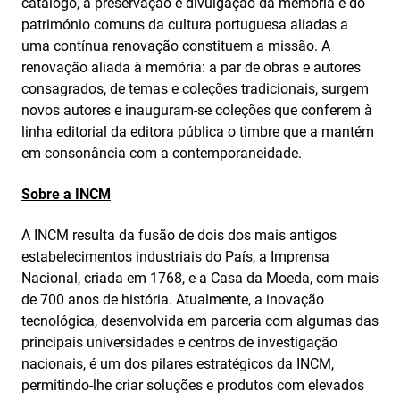
catálogo, a preservação e divulgação da memória e do
património comuns da cultura portuguesa aliadas a
uma contínua renovação constituem a missão. A
renovação aliada à memória: a par de obras e autores
consagrados, de temas e coleções tradicionais, surgem
novos autores e inauguram-se coleções que conferem à
linha editorial da editora pública o timbre que a mantém
em consonância com a contemporaneidade.
Sobre a INCM
A INCM resulta da fusão de dois dos mais antigos
estabelecimentos industriais do País, a Imprensa
Nacional, criada em 1768, e a Casa da Moeda, com mais
de 700 anos de história. Atualmente, a inovação
tecnológica, desenvolvida em parceria com algumas das
principais universidades e centros de investigação
nacionais, é um dos pilares estratégicos da INCM,
permitindo-lhe criar soluções e produtos com elevados