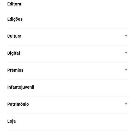
Editora
Edições
Cultura
Digital
Prémios
Infantojuvenil
Património
Loja