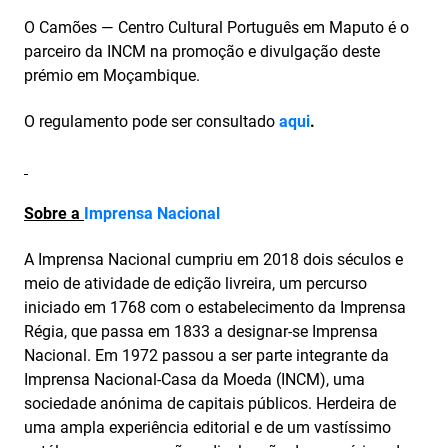
O Camões — Centro Cultural Português em Maputo é o
parceiro da INCM na promoção e divulgação deste
prémio em Moçambique.
O regulamento pode ser consultado
aqui
.
Sobre a
Imprensa Nacional
A Imprensa Nacional cumpriu em 2018 dois séculos e
meio de atividade de edição livreira, um percurso
iniciado em 1768 com o estabelecimento da Imprensa
Régia, que passa em 1833 a designar-se Imprensa
Nacional. Em 1972 passou a ser parte integrante da
Imprensa Nacional-Casa da Moeda (INCM), uma
sociedade anónima de capitais públicos. Herdeira de
uma ampla experiência editorial e de um vastíssimo