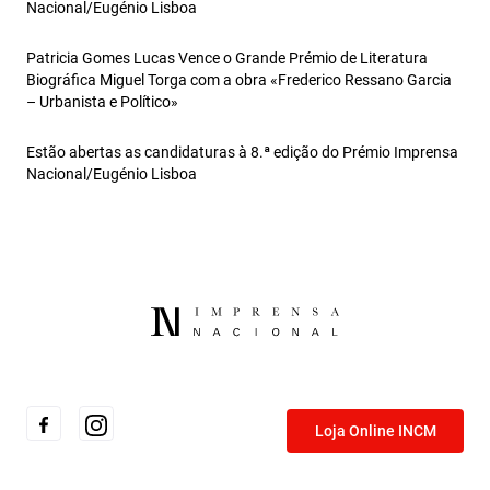
Nacional/Eugénio Lisboa
Patricia Gomes Lucas Vence o Grande Prémio de Literatura
Biográfica Miguel Torga com a obra «Frederico Ressano Garcia
– Urbanista e Político»
Estão abertas as candidaturas à 8.ª edição do Prémio Imprensa
Nacional/Eugénio Lisboa
Loja Online INCM