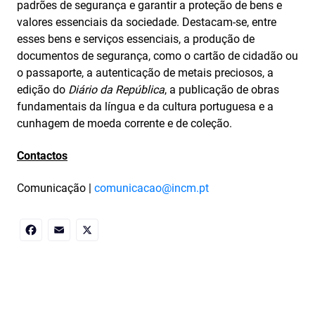
padrões de segurança e garantir a proteção de bens e
valores essenciais da sociedade. Destacam-se, entre
esses bens e serviços essenciais, a produção de
documentos de segurança, como o cartão de cidadão ou
o passaporte, a autenticação de metais preciosos, a
edição do
Diário da República
, a publicação de obras
fundamentais da língua e da cultura portuguesa e a
cunhagem de moeda corrente e de coleção.
Contactos
Comunicação |
comunicacao@incm.pt
Facebook
Email
X