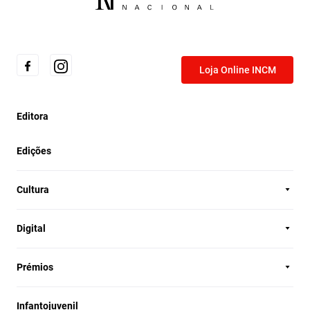
Loja Online INCM
Editora
Edições
Cultura
Digital
Prémios
Infantojuvenil