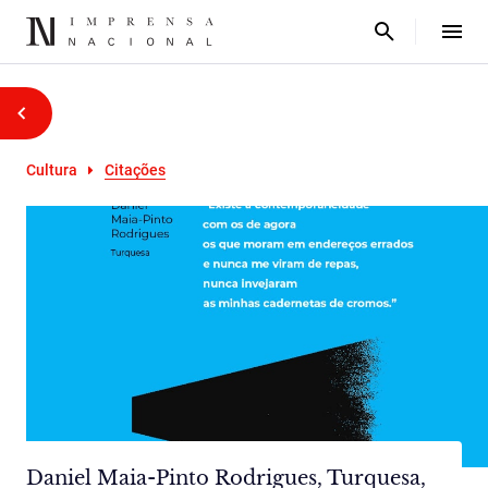
Cultura
Citações
Daniel Maia-Pinto Rodrigues, Turquesa,