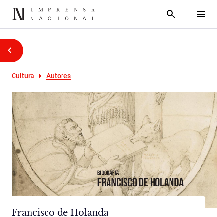
Cultura
Autores
Francisco de Holanda