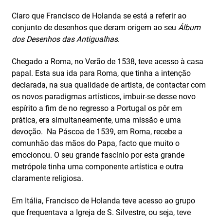
Claro que Francisco de Holanda se está a referir ao
conjunto de desenhos que deram origem ao seu
Álbum
dos Desenhos das Antigualhas
.
Chegado a Roma, no Verão de 1538, teve acesso à casa
papal. Esta sua ida para Roma, que tinha a intenção
declarada, na sua qualidade de artista, de contactar com
os novos paradigmas artísticos, imbuir-se desse novo
espírito a fim de no regresso a Portugal os pôr em
prática, era simultaneamente, uma missão e uma
devoção. Na Páscoa de 1539, em Roma, recebe a
comunhão das mãos do Papa, facto que muito o
emocionou. O seu grande fascínio por esta grande
metrópole tinha uma componente artística e outra
claramente religiosa.
Em Itália, Francisco de Holanda teve acesso ao grupo
que frequentava a Igreja de S. Silvestre, ou seja, teve