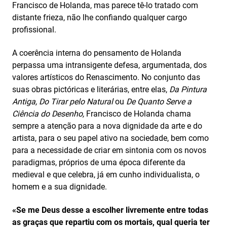
Francisco de Holanda, mas parece tê-lo tratado com
distante frieza, não lhe confiando qualquer cargo
profissional.
A coerência interna do pensamento de Holanda
perpassa uma intransigente defesa, argumentada, dos
valores artísticos do Renascimento. No conjunto das
suas obras pictóricas e literárias, entre elas,
Da Pintura
Antiga, Do Tirar pelo Natural
ou
De Quanto Serve a
Ciência do Desenho,
Francisco de Holanda chama
sempre a atenção para a nova dignidade da arte e do
artista, para o seu papel ativo na sociedade, bem como
para a necessidade de criar em sintonia com os novos
paradigmas, próprios de uma época diferente da
medieval e que celebra, já em cunho individualista, o
homem e a sua dignidade.
«Se me Deus desse a escolher livremente entre todas
as graças que repartiu com os mortais, qual queria ter