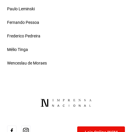
Paulo Leminski
Fernando Pessoa
Frederico Pedreira
Mélio Tinga
Wenceslau de Moraes