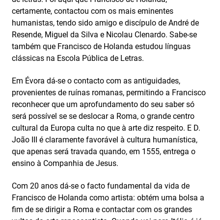
certamente, contactou com os mais eminentes
humanistas, tendo sido amigo e discípulo de André de
Resende, Miguel da Silva e Nicolau Clenardo. Sabe-se
também que Francisco de Holanda estudou línguas
clássicas na Escola Pública de Letras.
Em Évora dá-se o contacto com as antiguidades,
provenientes de ruínas romanas, permitindo a Francisco
reconhecer que um aprofundamento do seu saber só
será possível se se deslocar a Roma, o grande centro
cultural da Europa culta no que à arte diz respeito. E D.
João III é claramente favorável à cultura humanística,
que apenas será travada quando, em 1555, entrega o
ensino à Companhia de Jesus.
Com 20 anos dá-se o facto fundamental da vida de
Francisco de Holanda como artista: obtém uma bolsa a
fim de se dirigir a Roma e contactar com os grandes