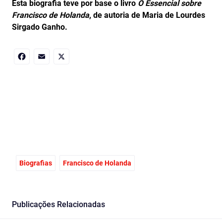
Esta biografia teve por base o livro
O Essencial sobre
Francisco de Holanda
, de autoria de Maria de Lourdes
Sirgado Ganho.
Facebook
Email
X
Biografias
Francisco de Holanda
Publicações Relacionadas