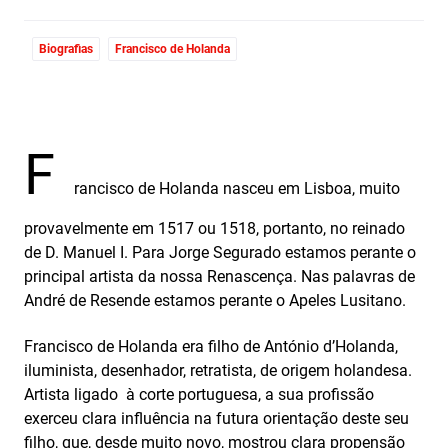
Biografias
Francisco de Holanda
F
rancisco de Holanda nasceu em Lisboa, muito
provavelmente em 1517 ou 1518, portanto, no reinado
de D. Manuel I. Para Jorge Segurado estamos perante o
principal artista da nossa Renascença. Nas palavras de
André de Resende estamos perante o Apeles Lusitano.
Francisco de Holanda era filho de António d’Holanda,
iluminista, desenhador, retratista, de origem holandesa.
Artista ligado à corte portuguesa, a sua profissão
exerceu clara influência na futura orientação deste seu
filho, que, desde muito novo, mostrou clara propensão