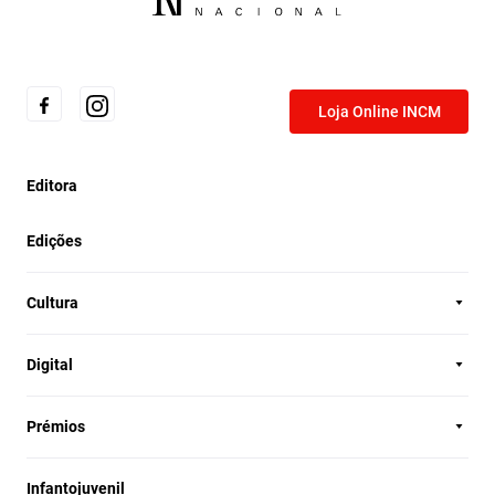
Loja Online INCM
Editora
Edições
Cultura
Digital
Prémios
Infantojuvenil