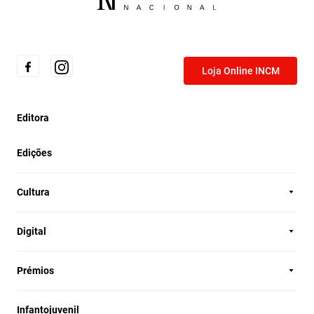
Loja Online INCM
Editora
Edições
Cultura
Digital
Prémios
Infantojuvenil