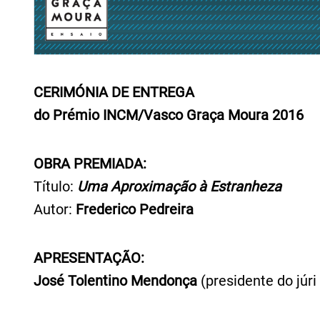
CERIMÓNIA DE ENTREGA
do Prémio INCM/Vasco Graça Moura 2016
OBRA PREMIADA:
Título:
Uma Aproximação à Estranheza
Autor:
Frederico Pedreira
APRESENTAÇÃO:
José Tolentino Mendonça
(presidente do júri