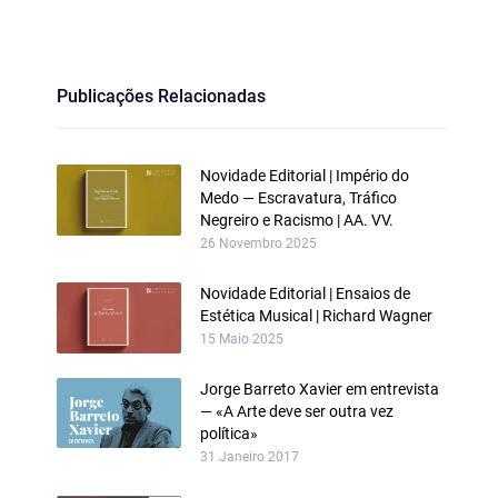
Publicações Relacionadas
Novidade Editorial | Império do
Medo — Escravatura, Tráfico
Negreiro e Racismo | AA. VV.
26 Novembro 2025
Novidade Editorial | Ensaios de
Estética Musical | Richard Wagner
15 Maio 2025
Jorge Barreto Xavier em entrevista
— «A Arte deve ser outra vez
política»
31 Janeiro 2017