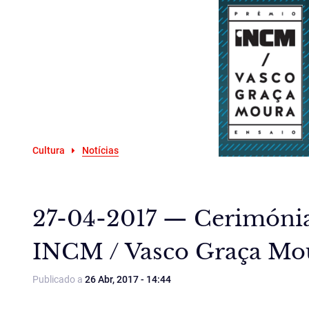
Cultura
Notícias
27-04-2017 — Cerimónia
INCM / Vasco Graça Mo
Publicado a
26 Abr, 2017 - 14:44