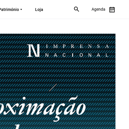
Agenda
Património
Loja