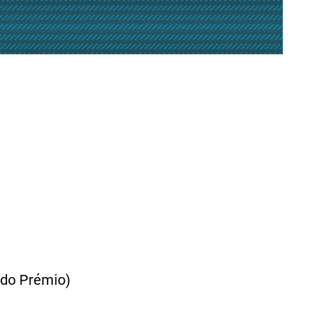
 do Prémio)