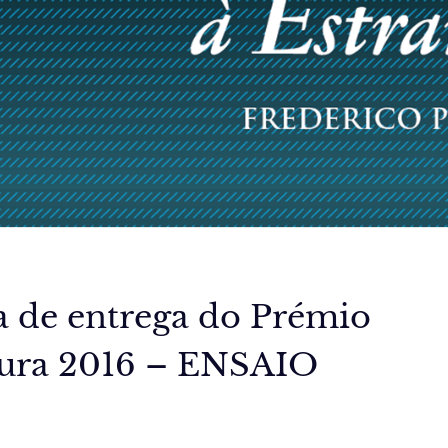
 de entrega do Prémio
ura 2016 – ENSAIO