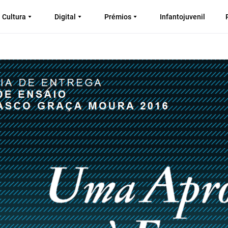
Cultura
Digital
Prémios
Infantojuvenil