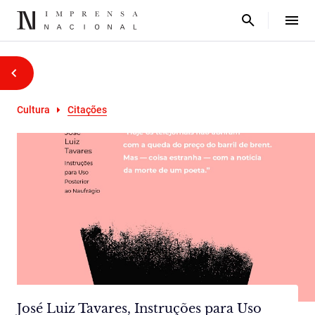
Cultura
Citações
José Luiz Tavares, Instruções para Uso