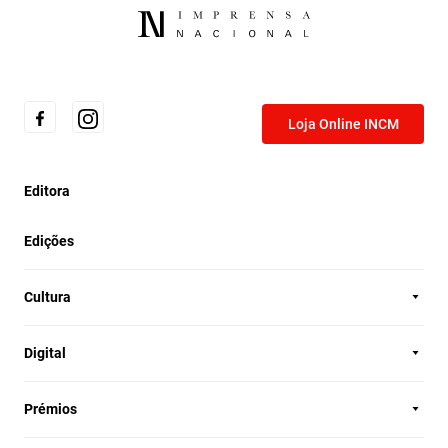
Loja Online INCM
Editora
Edições
Cultura
Digital
Prémios