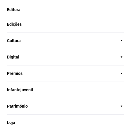
Editora
Edições
Cultura
Digital
Prémios
Infantojuvenil
Património
Loja