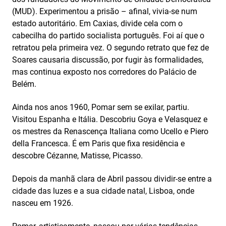
(MUD). Experimentou a prisão – afinal, vivia-se num
estado autoritário. Em Caxias, divide cela com o
cabecilha do partido socialista português. Foi aí que o
retratou pela primeira vez. O segundo retrato que fez de
Soares causaria discussão, por fugir às formalidades,
mas continua exposto nos corredores do Palácio de
Belém.
Ainda nos anos 1960, Pomar sem se exilar, partiu.
Visitou Espanha e Itália. Descobriu Goya e Velasquez e
os mestres da Renascença Italiana como Ucello e Piero
della Francesca. É em Paris que fixa residência e
descobre Cézanne, Matisse, Picasso.
Depois da manhã clara de Abril passou dividir-se entre a
cidade das luzes e a sua cidade natal, Lisboa, onde
nasceu em 1926.