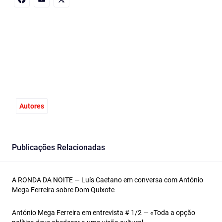
Facebook
Email
X
Autores
Publicações Relacionadas
A RONDA DA NOITE — Luís Caetano em conversa com António
Mega Ferreira sobre Dom Quixote
António Mega Ferreira em entrevista # 1/2 — «Toda a opção