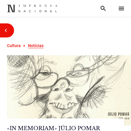
Cultura
Notícias
«IN MEMORIAM» JÚLIO POMAR