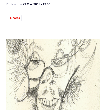
Publicado a
23 Mai, 2018 - 12:06
Autores