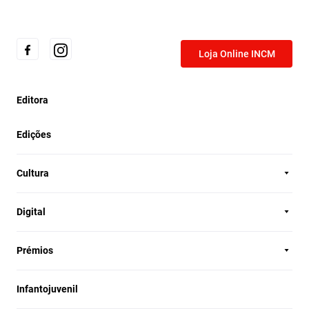
Loja Online INCM
Editora
Edições
Cultura
Digital
Prémios
Infantojuvenil