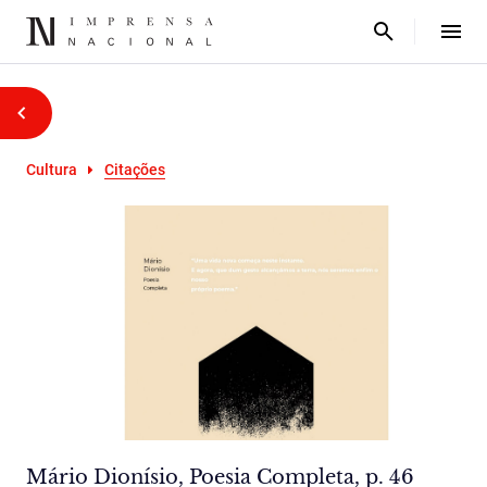
Cultura
Citações
Mário Dionísio, Poesia Completa, p. 46