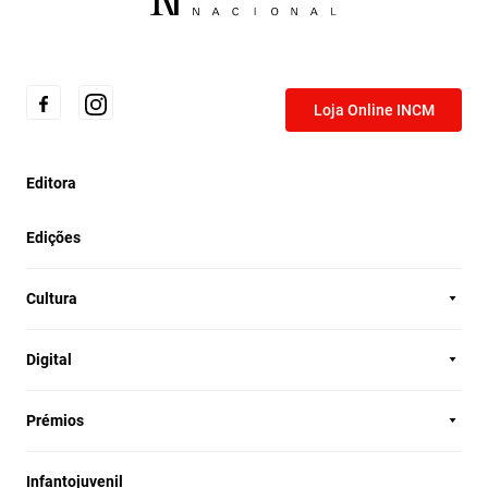
Loja Online INCM
Editora
Edições
Cultura
Digital
Prémios
Infantojuvenil