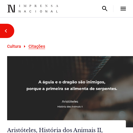
Cultura
Citações
Aristóteles, História dos Animais II,