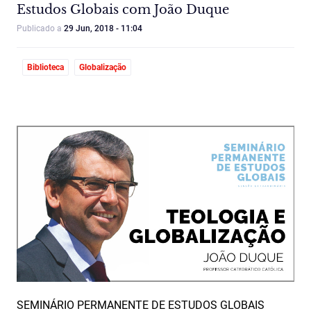
Estudos Globais com João Duque
Publicado a
29 Jun, 2018 - 11:04
Biblioteca
Globalização
SEMINÁRIO PERMANENTE DE ESTUDOS GLOBAIS