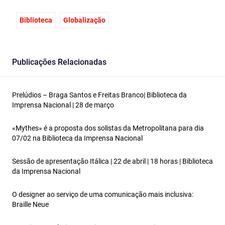
Biblioteca
Globalização
Publicações Relacionadas
Prelúdios – Braga Santos e Freitas Branco| Biblioteca da
Imprensa Nacional | 28 de março
«Mythes» é a proposta dos solistas da Metropolitana para dia
07/02 na Biblioteca da Imprensa Nacional
Sessão de apresentação Itálica | 22 de abril | 18 horas | Biblioteca
da Imprensa Nacional
O designer ao serviço de uma comunicação mais inclusiva:
Braille Neue