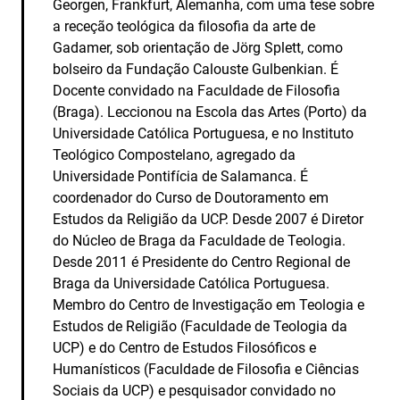
Georgen, Frankfurt, Alemanha, com uma tese sobre
a receção teológica da filosofia da arte de
Gadamer, sob orientação de Jörg Splett, como
bolseiro da Fundação Calouste Gulbenkian. É
Docente convidado na Faculdade de Filosofia
(Braga). Leccionou na Escola das Artes (Porto) da
Universidade Católica Portuguesa, e no Instituto
Teológico Compostelano, agregado da
Universidade Pontifícia de Salamanca. É
coordenador do Curso de Doutoramento em
Estudos da Religião da UCP. Desde 2007 é Diretor
do Núcleo de Braga da Faculdade de Teologia.
Desde 2011 é Presidente do Centro Regional de
Braga da Universidade Católica Portuguesa.
Membro do Centro de Investigação em Teologia e
Estudos de Religião (Faculdade de Teologia da
UCP) e do Centro de Estudos Filosóficos e
Humanísticos (Faculdade de Filosofia e Ciências
Sociais da UCP) e pesquisador convidado no