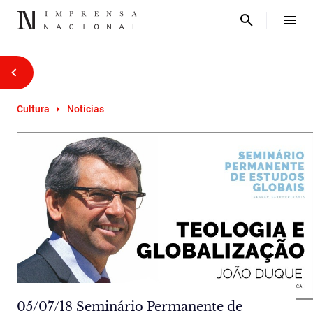
Cultura
Notícias
05/07/18 Seminário Permanente de