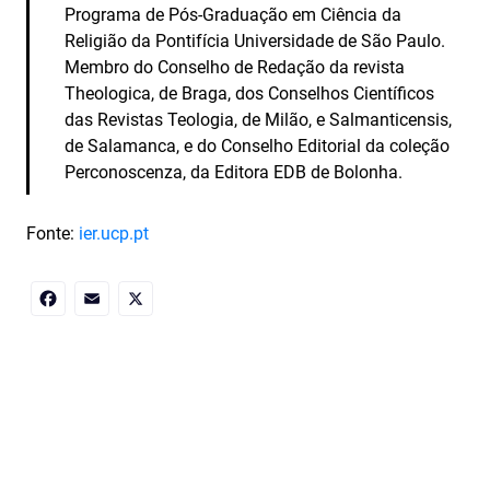
Programa de Pós-Graduação em Ciência da
Religião da Pontifícia Universidade de São Paulo.
Membro do Conselho de Redação da revista
Theologica, de Braga, dos Conselhos Científicos
das Revistas Teologia, de Milão, e Salmanticensis,
de Salamanca, e do Conselho Editorial da coleção
Perconoscenza, da Editora EDB de Bolonha.
Fonte:
ier.ucp.pt
Facebook
Email
X