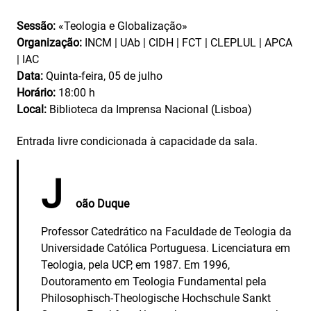
Sessão:
«Teologia e Globalização»
Organização:
INCM | UAb | CIDH | FCT | CLEPLUL | APCA
| IAC
Data:
Quinta-feira, 05 de julho
Horário:
18:00 h
Local:
Biblioteca da Imprensa Nacional (Lisboa)
Entrada livre condicionada à capacidade da sala.
J
oão Duque
Professor Catedrático na Faculdade de Teologia da
Universidade Católica Portuguesa. Licenciatura em
Teologia, pela UCP, em 1987. Em 1996,
Doutoramento em Teologia Fundamental pela
Philosophisch-Theologische Hochschule Sankt