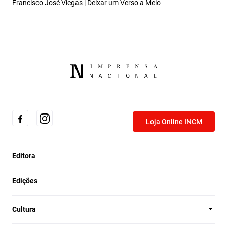
Francisco José Viegas | Deixar um Verso a Meio
Loja Online INCM
Editora
Edições
Cultura