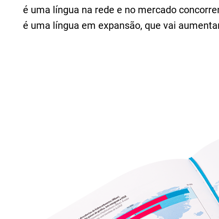
é uma língua na rede e no mercado concorren
é uma língua em expansão, que vai aumentar