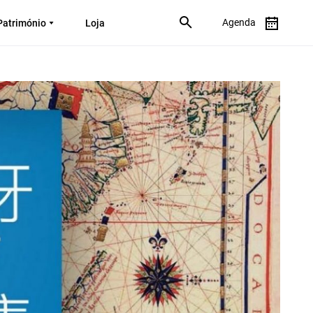
Agenda
Património
Loja