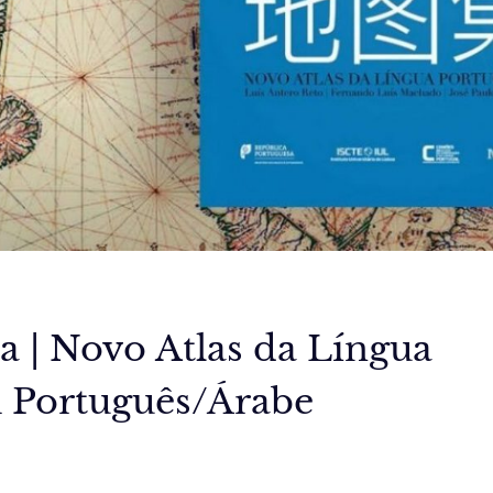
a | Novo Atlas da Língua
 Português/Árabe