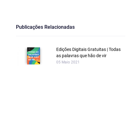
Publicações Relacionadas
Edições Digitais Gratuitas | Todas
as palavras que hão de vir
05 Maio 2021