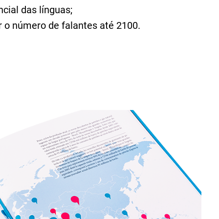
cial das línguas;
 o número de falantes até 2100.