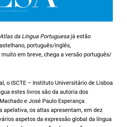
Atlas da Língua Portuguesa
já estão
astelhano, português/inglês,
 muito em breve, chega a versão português/
, o ISCTE – Instituto Universitário de Lisboa
gua estes livros são da autoria dos
s Machado e José Paulo Esperança.
 apelativa, os atlas apresentam, em dez
vários aspetos da expressão global da língua