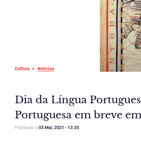
Cultura
Notícias
Dia da Língua Portugues
Portuguesa em breve em
Publicado a
05 Mai, 2021 - 13:35