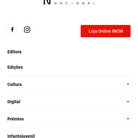
Loja Online INCM
Editora
Edições
Cultura
Digital
Prémios
Infantojuvenil