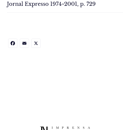
Jornal Expresso 1974-2001, p. 729
Facebook
Email
X