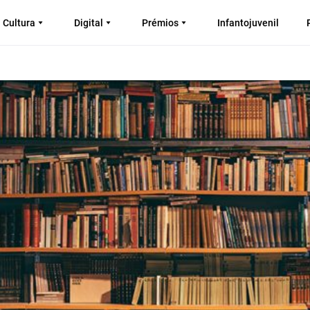
Cultura
Digital
Prémios
Infantojuvenil