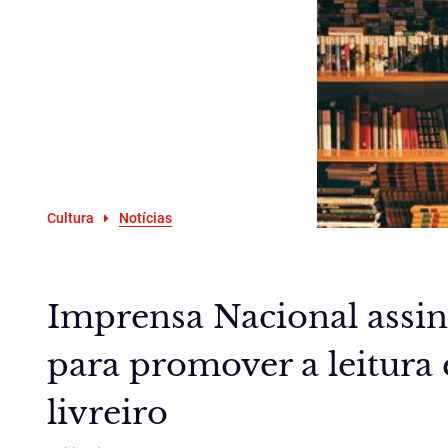
Cultura
Notícias
Imprensa Nacional assi
para promover a leitura 
livreiro