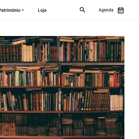
Agenda
Património
Loja