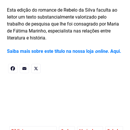
Esta edição do romance de Rebelo da Silva faculta ao
leitor um texto substancialmente valorizado pelo
trabalho de pesquisa que lhe foi consagrado por Maria
de Fátima Marinho, especialista nas relações entre
literatura e história.
Saiba mais sobre este título na nossa loja
online
. Aqui.
Facebook
Email
X