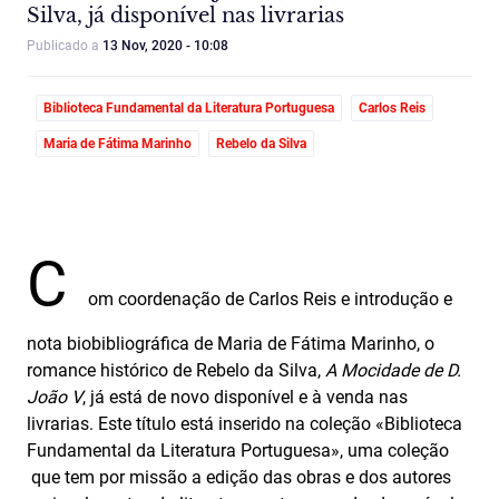
Silva, já disponível nas livrarias
Publicado a
13 Nov, 2020 - 10:08
Biblioteca Fundamental da Literatura Portuguesa
Carlos Reis
Maria de Fátima Marinho
Rebelo da Silva
C
om coordenação de Carlos Reis e introdução e
nota biobibliográfica de Maria de Fátima Marinho, o
romance histórico de Rebelo da Silva,
A Mocidade de D.
João V
, já está de novo disponível e à venda nas
livrarias. Este título está inserido na coleção «Biblioteca
Fundamental da Literatura Portuguesa», uma coleção
que tem por missão a edição das obras e dos autores