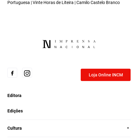
Portuguesa | Vinte Horas de Liteira | Camilo Castelo Branco
Loja Online INCM
Editora
Edições
Cultura