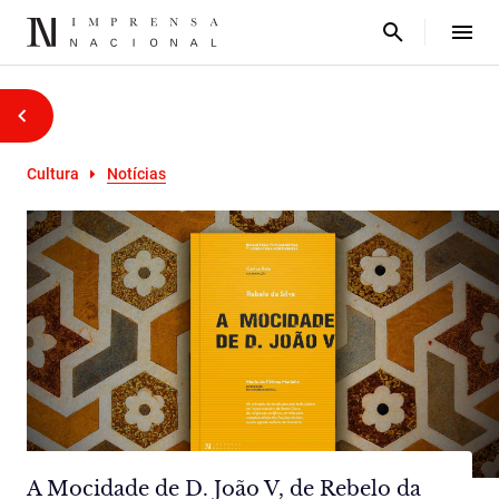
Cultura
Notícias
A Mocidade de D. João V, de Rebelo da