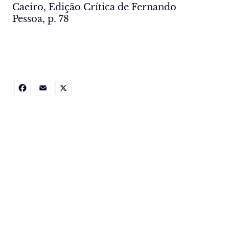
Caeiro, Edição Crítica de Fernando
Pessoa, p. 78
Facebook
Email
X