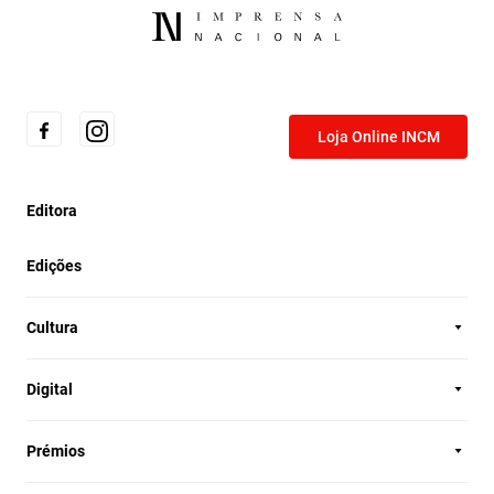
Loja Online INCM
Editora
Edições
Cultura
Digital
Prémios