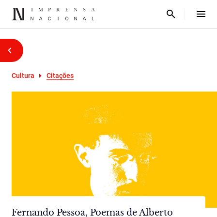
Cultura
Citações
Fernando Pessoa, Poemas de Alberto