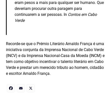
eram pesos a mais para qualquer ser humano. Que
deveriam procurar outra paragem para
continuarem a ser pessoas. In
Contos em Cabo
Verde
Recorde-se que o Prémio Literário Arnaldo França é uma
iniciativa conjunta da Imprensa Nacional de Cabo Verde
(INCV) e da Imprensa Nacional-Casa da Moeda (INCM) e
tem como objetivo incentivar o talento literário em Cabo
Verde e prestar um merecido tributo ao homem, cidadão
e escritor Arnaldo França.
Facebook
Email
X