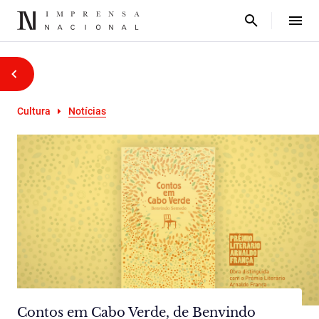
Cultura
Notícias
Contos em Cabo Verde, de Benvindo