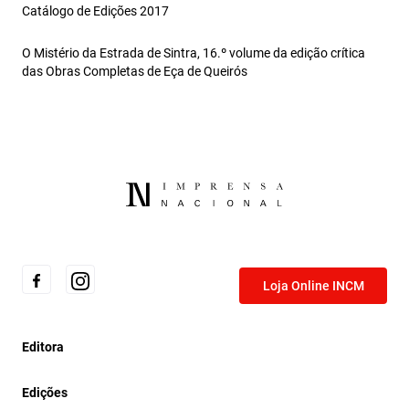
Catálogo de Edições 2017
O Mistério da Estrada de Sintra, 16.º volume da edição crítica
das Obras Completas de Eça de Queirós
Loja Online INCM
Editora
Edições