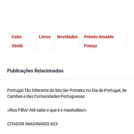
Cabo
Livros
Novidades
Prémio Arnaldo
Verde
França
Publicações Relacionadas
Portugal Tão Diferente de Seu Ser Primeiro no Dia de Portugal, de
Camões e das Comunidades Portuguesas
«Rico Filho! Até sabe o que é o mastoideu!»
CITADOR IMAGINÁRIO #23