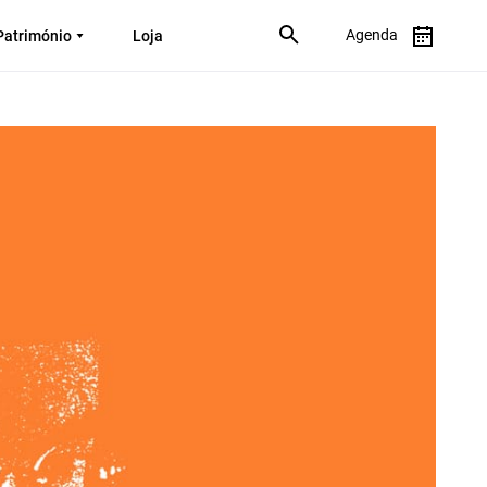
Agenda
Património
Loja