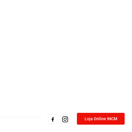
Loja Online INCM