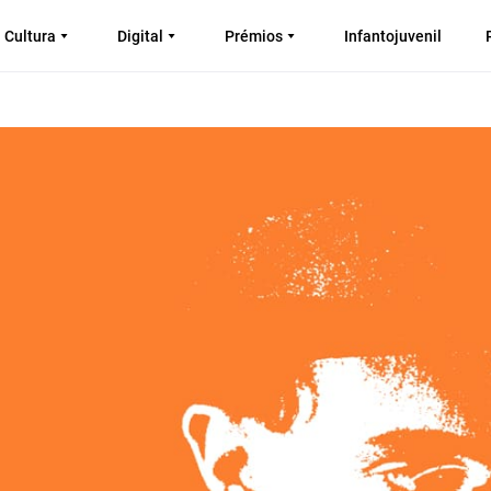
Cultura
Digital
Prémios
Infantojuvenil