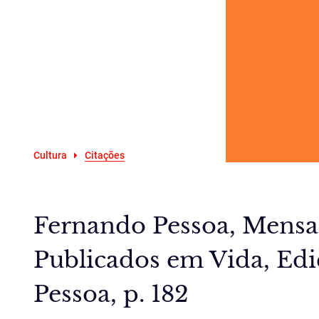
Cultura
Citações
Fernando Pessoa, Mens
Publicados em Vida, Edi
Pessoa, p. 182