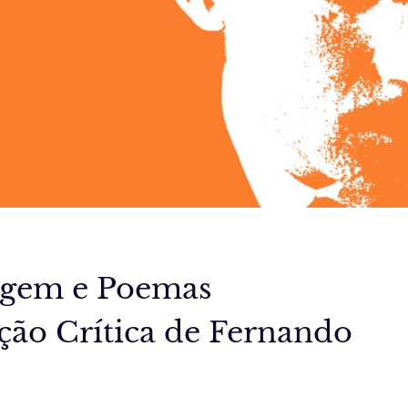
agem e Poemas
ção Crítica de Fernando