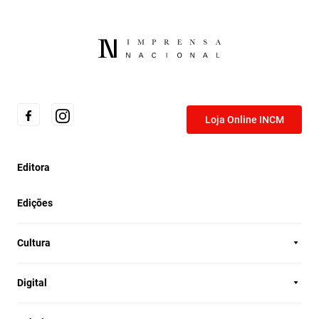
Loja Online INCM
Editora
Edições
Cultura
Digital