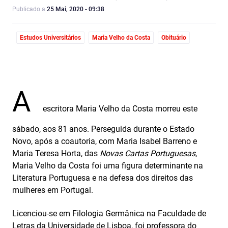
Publicado a
25 Mai, 2020 - 09:38
Estudos Universitários
Maria Velho da Costa
Obituário
A
escritora Maria Velho da Costa morreu este
sábado, aos 81 anos. Perseguida durante o Estado
Novo, após a coautoria, com Maria Isabel Barreno e
Maria Teresa Horta, das
Novas Cartas Portuguesas
,
Maria Velho da Costa foi uma figura determinante na
Literatura Portuguesa e na defesa dos direitos das
mulheres em Portugal.
Licenciou-se em Filologia Germânica na Faculdade de
Letras da Universidade de Lisboa, foi professora do