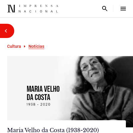
Cultura
Notícias
Maria Velho da Costa (1938-2020)