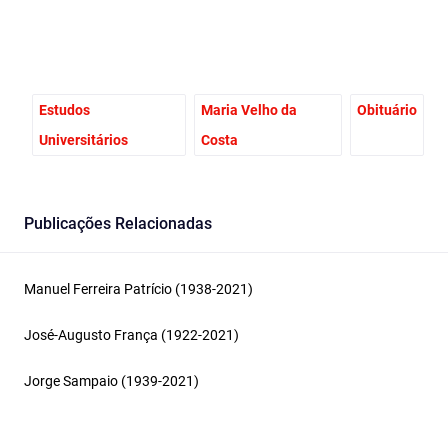
Estudos
Maria Velho da
Obituário
Universitários
Costa
Publicações Relacionadas
Manuel Ferreira Patrício (1938-2021)
José-Augusto França (1922-2021)
Jorge Sampaio (1939-2021)