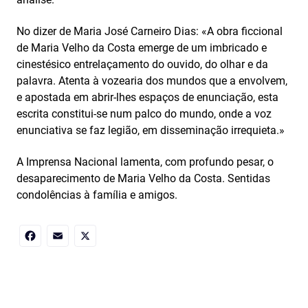
No dizer de Maria José Carneiro Dias: «A obra ficcional
de Maria Velho da Costa emerge de um imbricado e
cinestésico entrelaçamento do ouvido, do olhar e da
palavra. Atenta à vozearia dos mundos que a envolvem,
e apostada em abrir-lhes espaços de enunciação, esta
escrita constitui-se num palco do mundo, onde a voz
enunciativa se faz legião, em disseminação irrequieta.»
A Imprensa Nacional lamenta, com profundo pesar, o
desaparecimento de Maria Velho da Costa. Sentidas
condolências à família e amigos.
Facebook
Email
X