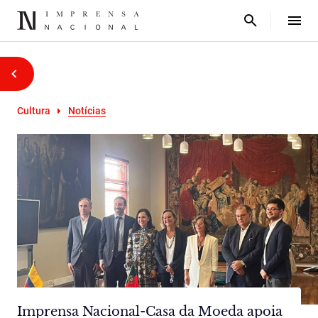
Cultura
Notícias
Imprensa Nacional-Casa da Moeda apoia