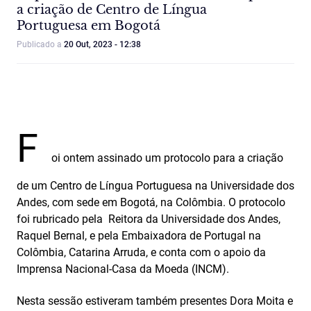
a criação de Centro de Língua
Portuguesa em Bogotá
Publicado a
20 Out, 2023 - 12:38
F
oi ontem assinado um protocolo para a criação
de um Centro de Língua Portuguesa na Universidade dos
Andes, com sede em Bogotá, na Colômbia. O protocolo
foi rubricado pela Reitora da Universidade dos Andes,
Raquel Bernal, e pela Embaixadora de Portugal na
Colômbia, Catarina Arruda, e conta com o apoio da
Imprensa Nacional-Casa da Moeda (INCM).
Nesta sessão estiveram também presentes Dora Moita e