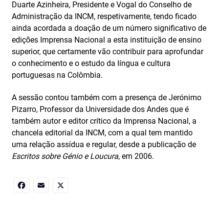
Duarte Azinheira, Presidente e Vogal do Conselho de
Administração da INCM, respetivamente, tendo ficado
ainda acordada a doação de um número significativo de
edições Imprensa Nacional a esta instituição de ensino
superior, que certamente vão contribuir para aprofundar
o conhecimento e o estudo da língua e cultura
portuguesas na Colômbia.
A sessão contou também com a presença de Jerónimo
Pizarro, Professor da Universidade dos Andes que é
também autor e editor crítico da Imprensa Nacional, a
chancela editorial da INCM, com a qual tem mantido
uma relação assídua e regular, desde a publicação de
Escritos sobre Génio e Loucura
, em 2006.
Facebook
Email
X