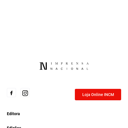
Loja Online INCM
Editora