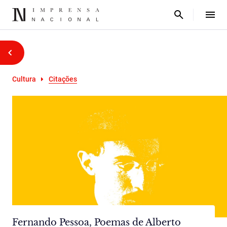
Cultura
Citações
Fernando Pessoa, Poemas de Alberto