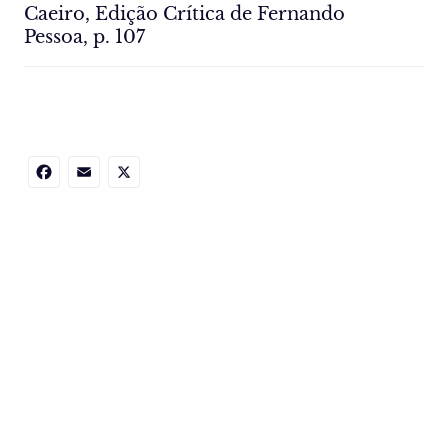
Caeiro, Edição Crítica de Fernando
Pessoa, p. 107
Facebook
Email
X