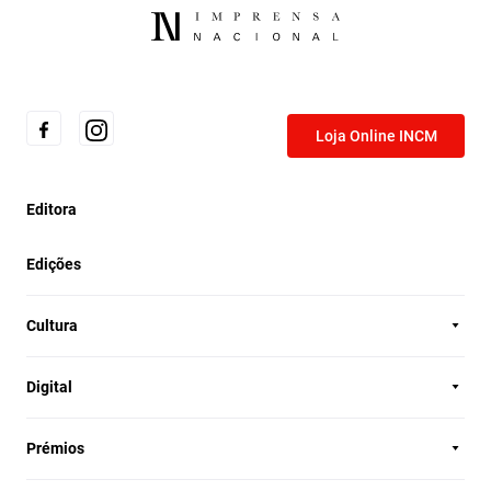
Loja Online INCM
Editora
Edições
Cultura
Digital
Prémios