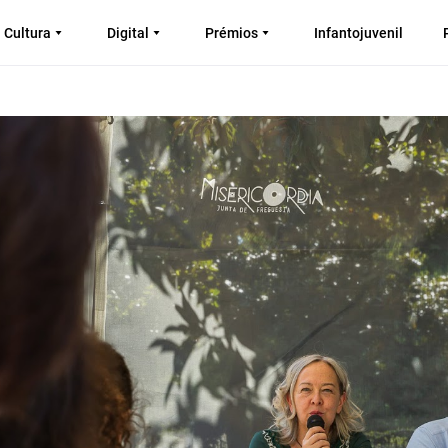
Cultura
Digital
Prémios
Infantojuvenil