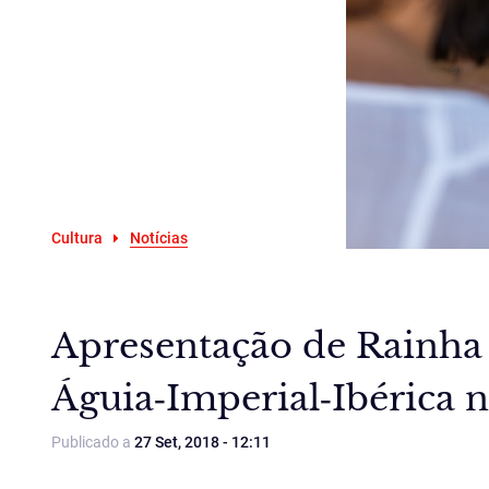
Cultura
Notícias
Apresentação de Rainha 
Águia‑Imperial‑Ibérica 
Publicado a
27 Set, 2018 - 12:11