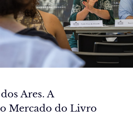
dos Ares. A
no Mercado do Livro