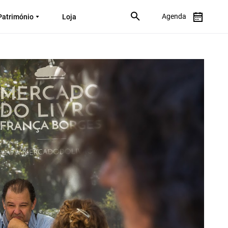
Agenda
Património
Loja