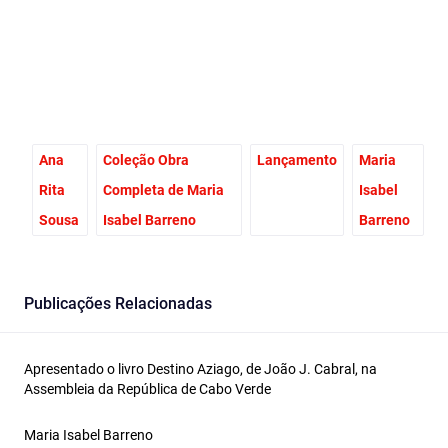
Ana
Coleção Obra
Lançamento
Maria
Rita
Completa de Maria
Isabel
Sousa
Isabel Barreno
Barreno
Publicações Relacionadas
Apresentado o livro Destino Aziago, de João J. Cabral, na
Assembleia da República de Cabo Verde
Maria Isabel Barreno