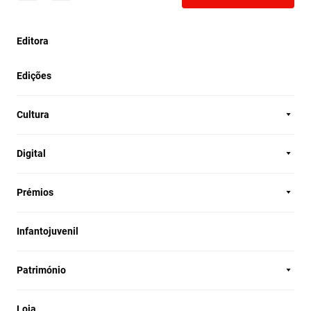
Editora
Edições
Cultura
Digital
Prémios
Infantojuvenil
Património
Loja