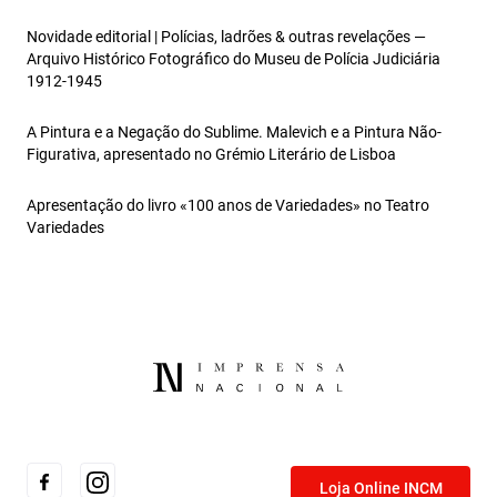
Novidade editorial | Polícias, ladrões & outras revelações —
Arquivo Histórico Fotográfico do Museu de Polícia Judiciária
1912-1945
A Pintura e a Negação do Sublime. Malevich e a Pintura Não-
Figurativa, apresentado no Grémio Literário de Lisboa
Apresentação do livro «100 anos de Variedades» no Teatro
Variedades
Loja Online INCM