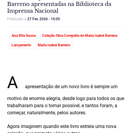
Barreno apresentadas na Biblioteca da
Imprensa Nacional
Publicado a
27 Fev, 2026 - 10:05
Ana Rita Sousa
Coleção Obra Completa de Maria Isabel Barreno
Lançamento
Maria Isabel Barreno
A
apresentação de um novo livro é sempre um
motivo de enorme alegria, desde logo para todos os que
trabalharam para o tornar possível, e tantos foram, a
começar, naturalmente, pelos autores.
Agora imaginem quando este livro estreia uma nova