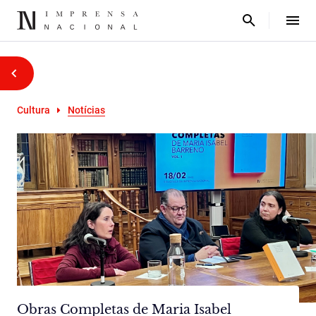
Cultura
Notícias
Obras Completas de Maria Isabel