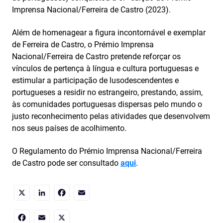
Imprensa Nacional/Ferreira de Castro (2023).
Além de homenagear a figura incontornável e exemplar
de Ferreira de Castro, o Prémio Imprensa
Nacional/Ferreira de Castro pretende reforçar os
vínculos de pertença à língua e cultura portuguesas e
estimular a participação de lusodescendentes e
portugueses a residir no estrangeiro, prestando, assim,
às comunidades portuguesas dispersas pelo mundo o
justo reconhecimento pelas atividades que desenvolvem
nos seus países de acolhimento.
O Regulamento do Prémio Imprensa Nacional/Ferreira
de Castro pode ser consultado
aqui
.
Partilhe
X
LinkedIn
no
Email