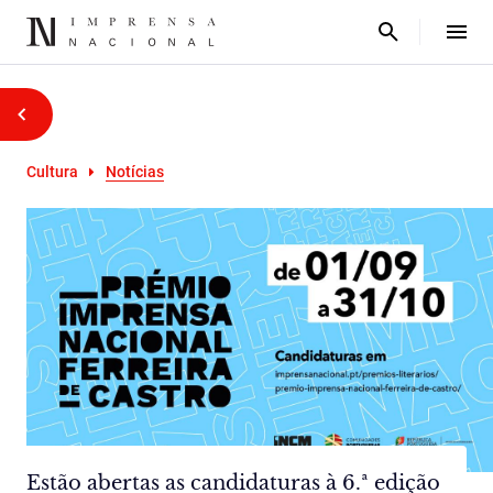
Cultura
Notícias
Estão abertas as candidaturas à 6.ª edição