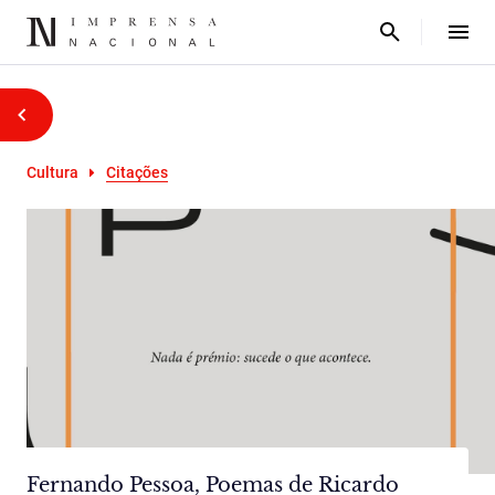
Cultura
Citações
Fernando Pessoa, Poemas de Ricardo