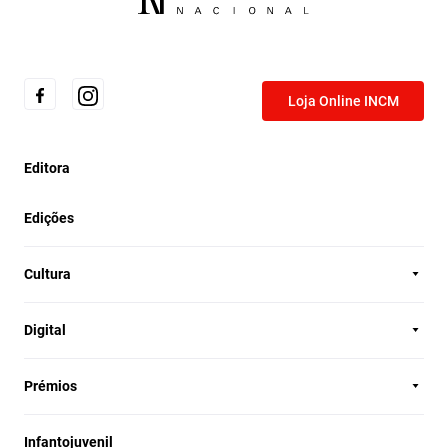
Loja Online INCM
Editora
Edições
Cultura
Digital
Prémios
Infantojuvenil