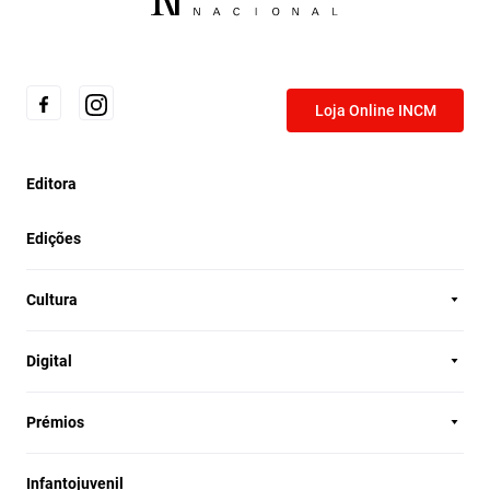
Loja Online INCM
Editora
Edições
Cultura
Digital
Prémios
Infantojuvenil