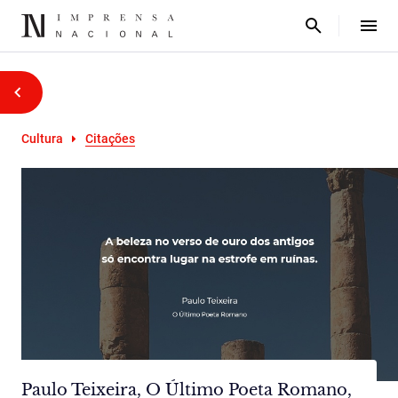
Cultura
Citações
Paulo Teixeira, O Último Poeta Romano,