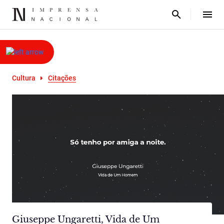
Cultura
Citações
Giuseppe Ungaretti, Vida de Um