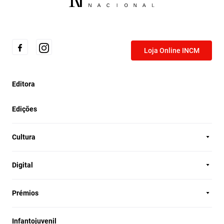
Loja Online INCM
Editora
Edições
Cultura
Digital
Prémios
Infantojuvenil