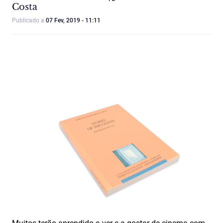
Costa
Publicado a
07 Fev, 2019 - 11:11