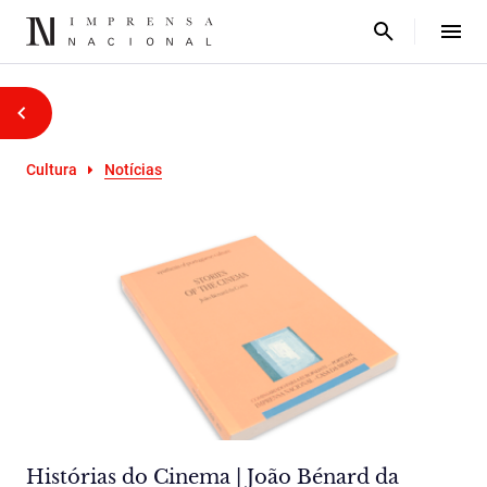
Cultura
Notícias
Histórias do Cinema | João Bénard da