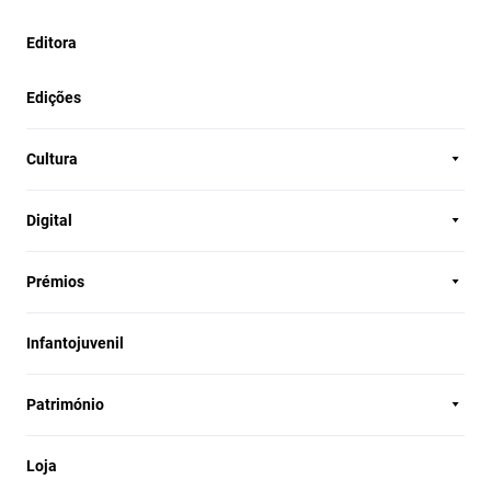
Editora
Edições
Cultura
Digital
Prémios
Infantojuvenil
Património
Loja