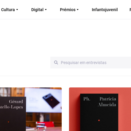
Cultura
Digital
Prémios
Infantojuvenil