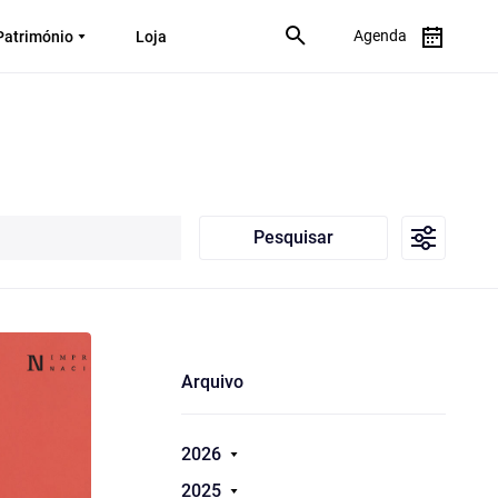
Agenda
Património
Loja
Pesquisar
Arquivo
2026
2025