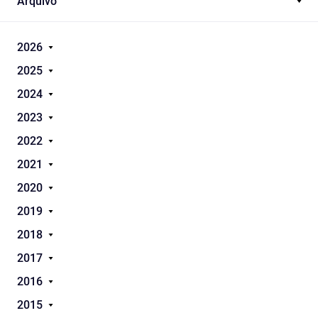
Arquivo
2026
2025
2024
2023
2022
2021
2020
2019
2018
2017
2016
2015