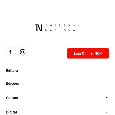
Loja Online INCM
Editora
Edições
Cultura
Digital