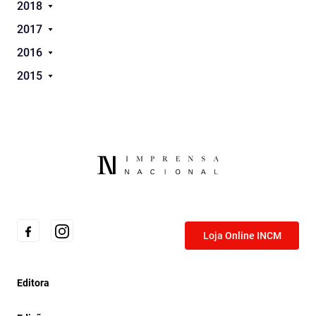
2018
2017
2016
2015
Loja Online INCM
Editora