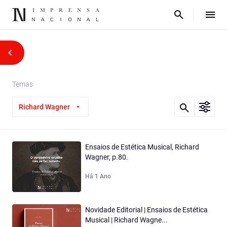
Temas
Richard Wagner
Ensaios de Estética Musical, Richard
Wagner, p.80.
Há 1 Ano
Novidade Editorial | Ensaios de Estética
Musical | Richard Wagne...