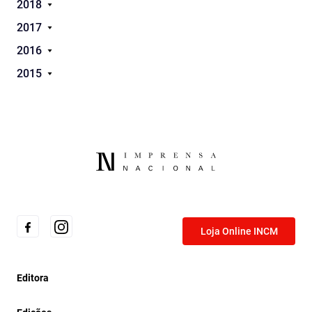
2018
2017
2016
2015
Loja Online INCM
Editora