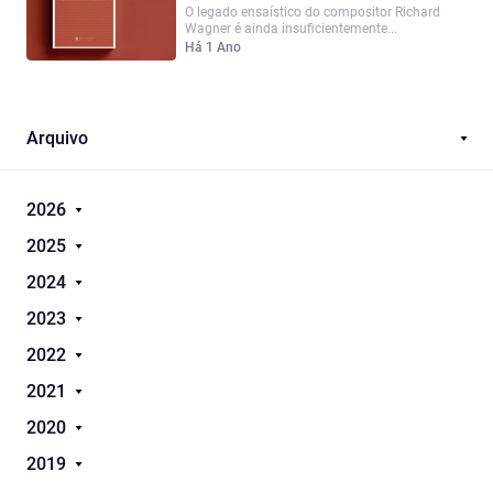
O legado ensaístico do compositor Richard
Wagner é ainda insuficientemente...
Há 1 Ano
Arquivo
2026
2025
2024
2023
2022
2021
2020
2019