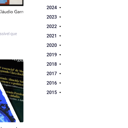
2024
2023
2022
ssível que
2021
2020
2019
2018
2017
2016
2015