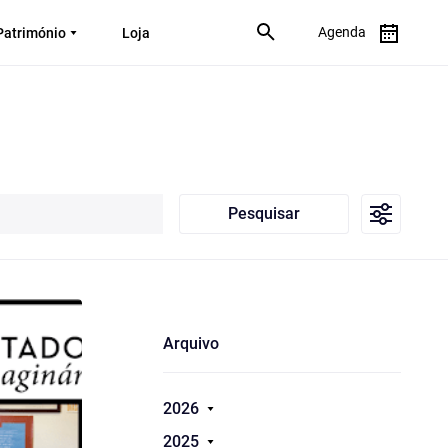
Agenda
Património
Loja
Pesquisar
Arquivo
2026
2025