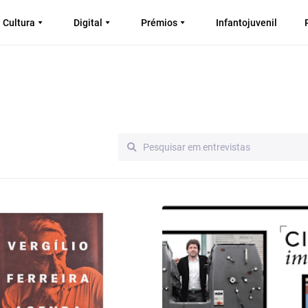
Cultura
Digital
Prémios
Infantojuvenil