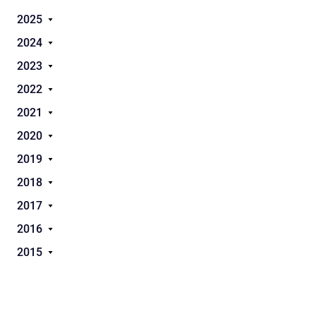
2025
2024
2023
2022
2021
2020
2019
2018
2017
2016
2015