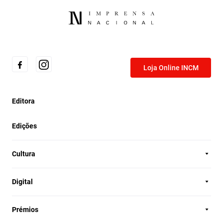
Loja Online INCM
Editora
Edições
Cultura
Digital
Prémios