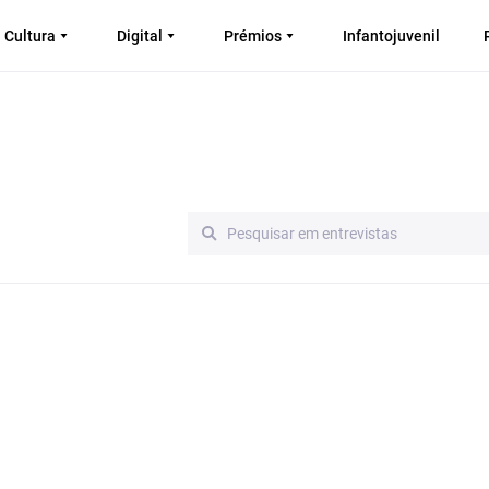
Cultura
Digital
Prémios
Infantojuvenil