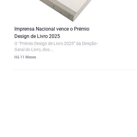
Imprensa Nacional vence o Prémio
Design de Livro 2025
O “Prémio Design de Livro 2025” da Direção-
Geral do Livro, dos...
Há 11 Meses