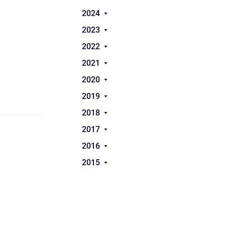
2024
2023
2022
2021
2020
2019
2018
2017
2016
2015