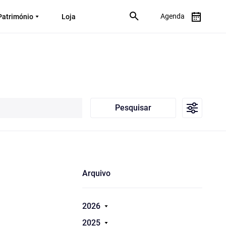
Agenda
Património
Loja
Pesquisar
Arquivo
2026
2025