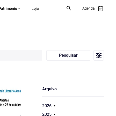
Agenda
Património
Loja
Pesquisar
Arquivo
2026
2025