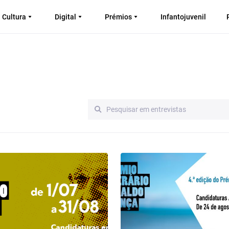
Cultura
Digital
Prémios
Infantojuvenil