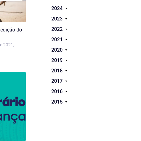
2024
2023
2022
 edição do
2021
e 2021,...
2020
2019
2018
2017
2016
2015