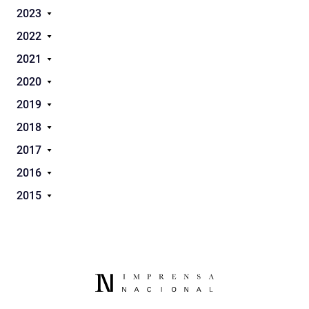
2023
2022
2021
2020
2019
2018
2017
2016
2015