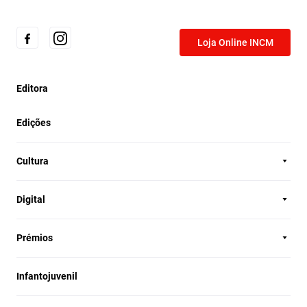
Loja Online INCM
Editora
Edições
Cultura
Digital
Prémios
Infantojuvenil