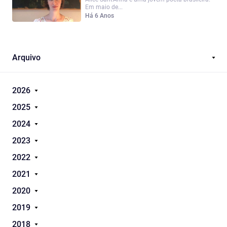
Em maio de...
Há 6 Anos
Arquivo
2026
2025
2024
2023
2022
2021
2020
2019
2018