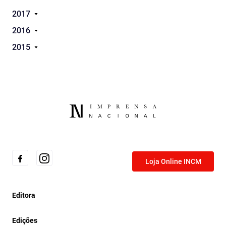
2017
2016
2015
Loja Online INCM
Editora
Edições