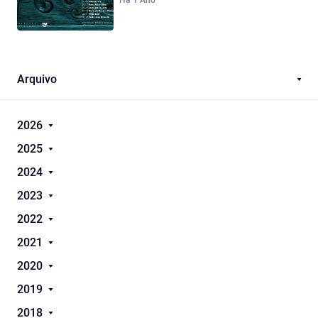
Há 1 Ano
Arquivo
2026
2025
2024
2023
2022
2021
2020
2019
2018