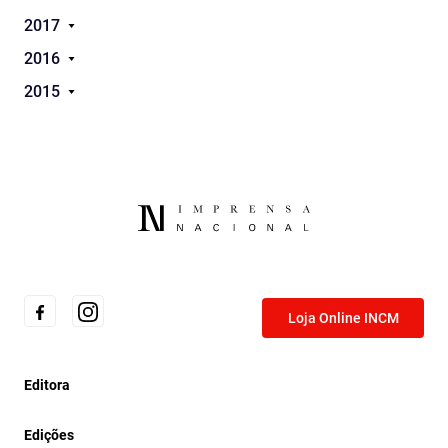
2017
2016
2015
Loja Online INCM
Editora
Edições