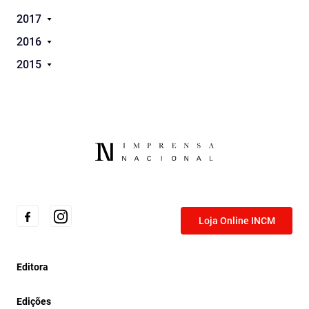
2017
2016
2015
Loja Online INCM
Editora
Edições