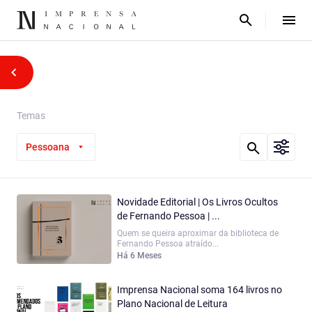
Temas
Pessoana
Novidade Editorial | Os Livros Ocultos
de Fernando Pessoa | ...
Quem se queira aproximar da biblioteca de
Fernando Pessoa atraído...
Há 6 Meses
Imprensa Nacional soma 164 livros no
Plano Nacional de Leitura