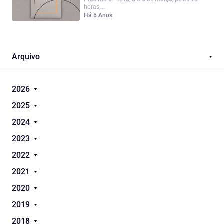
horas,...
Há 6 Anos
Arquivo
2026
2025
2024
2023
2022
2021
2020
2019
2018