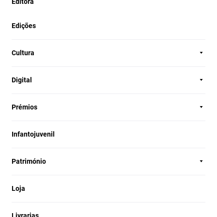
Editora
Edições
Cultura
Digital
Prémios
Infantojuvenil
Património
Loja
Livrarias