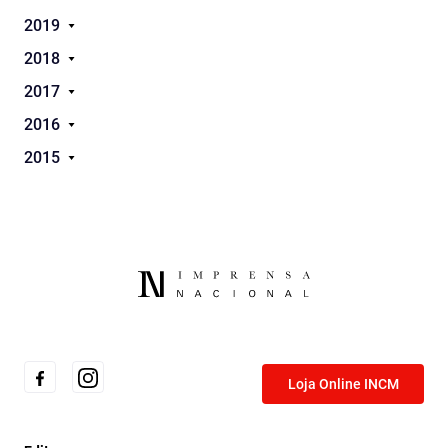
2019
2018
2017
2016
2015
Loja Online INCM