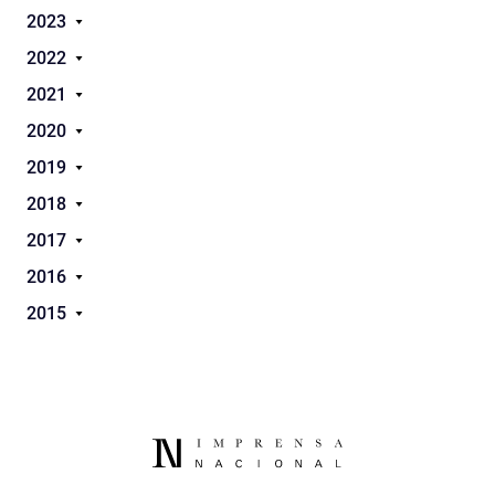
2023
2022
2021
2020
2019
2018
2017
2016
2015