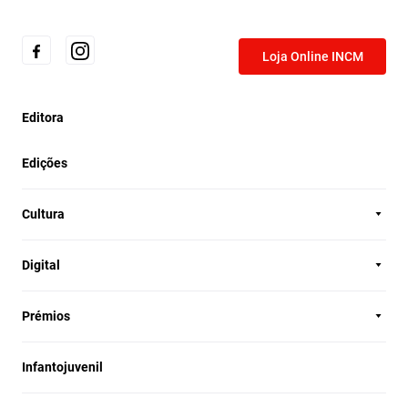
Loja Online INCM
Editora
Edições
Cultura
Digital
Prémios
Infantojuvenil