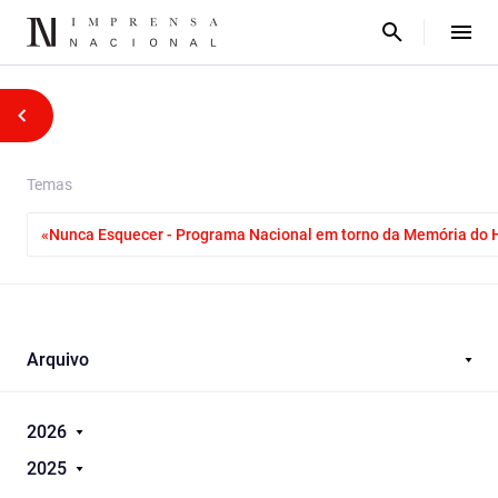
Temas
«Nunca Esquecer - Programa Nacional em torno da Memória do 
Arquivo
2026
2025