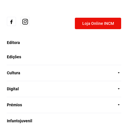
Loja Online INCM
Editora
Edições
Cultura
Digital
Prémios
Infantojuvenil