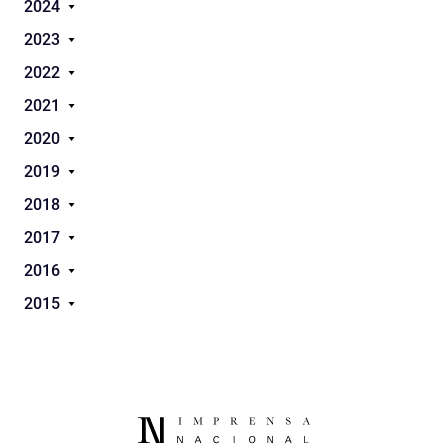
2024
2023
2022
2021
2020
2019
2018
2017
2016
2015