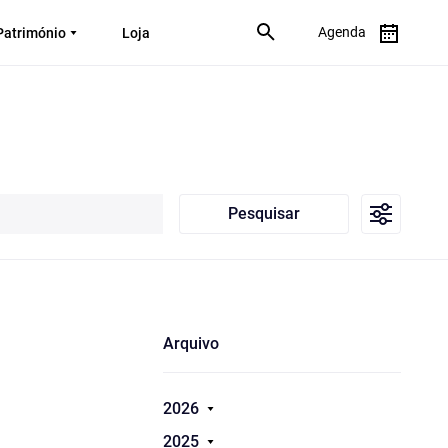
Agenda
Património
Loja
Pesquisar
Arquivo
2026
2025