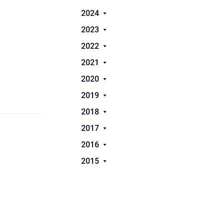
2024
2023
2022
2021
2020
2019
2018
2017
2016
2015