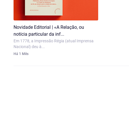
Novidade Editorial | «A Relação, ou
notícia particular da inf...
Em 1778, a Impressão Régia (atual Imprensa
Nacional) deu à...
Há 1 Mês