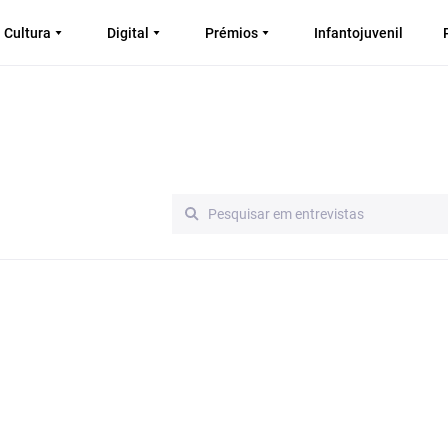
Cultura
Digital
Prémios
Infantojuvenil