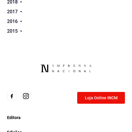
2018
2017
2016
2015
Loja Online INCM
Editora