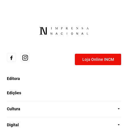
Loja Online INCM
Editora
Edições
Cultura
Digital