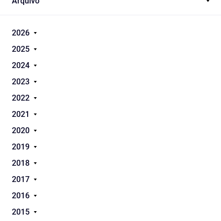
Arquivo
2026
2025
2024
2023
2022
2021
2020
2019
2018
2017
2016
2015