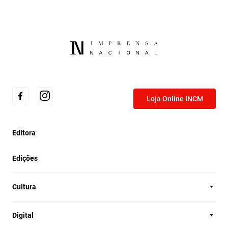
Loja Online INCM
Editora
Edições
Cultura
Digital