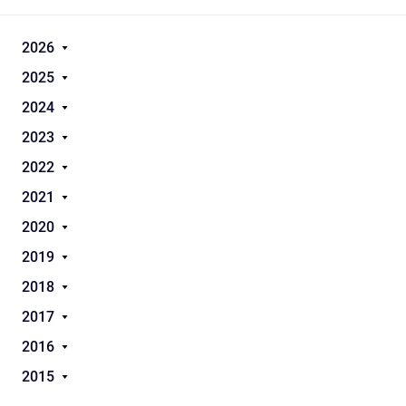
2026
2025
2024
2023
2022
2021
2020
2019
2018
2017
2016
2015