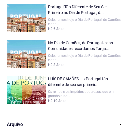
Portugal Tão Diferente de Seu Ser
Primeiro no Dia de Portugal, d...
Celebramos hoje o Dia de Portugal, de Camões
e das...
Há 6 Anos
No Dia de Camões, de Portugal e das
Comunidades recordamos Torga...
Celebramos hoje o Dia de Portugal, de Camões
e das...
Há 8 Anos
LUÍS DE CAMÕES — «Portugal tão
diferente de seu ser primeir...
Os reinos e os impérios poderosos, que em
grandeza no...
Há 10 Anos
Arquivo