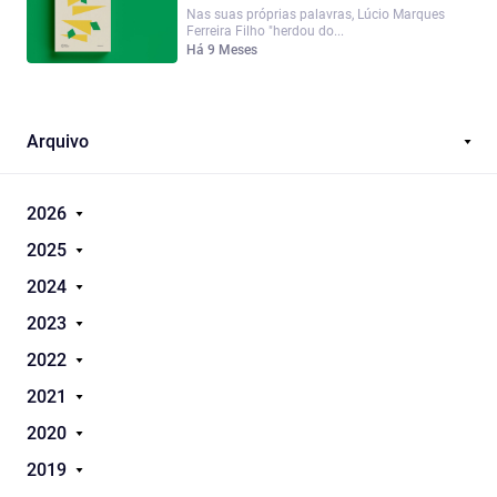
Nas suas próprias palavras, Lúcio Marques
Ferreira Filho "herdou do...
Há 9 Meses
Arquivo
2026
2025
2024
2023
2022
2021
2020
2019