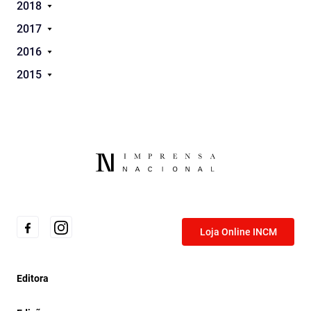
2018
2017
2016
2015
Loja Online INCM
Editora